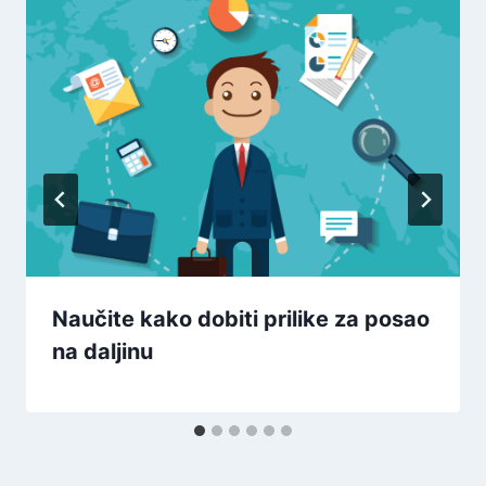
Naučite kako dobiti prilike za posao
na daljinu