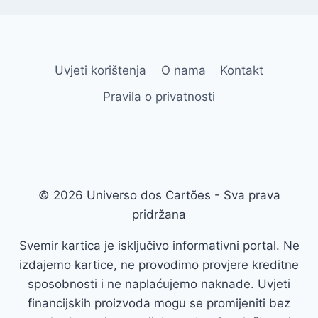
Uvjeti korištenja
O nama
Kontakt
Pravila o privatnosti
© 2026 Universo dos Cartões - Sva prava
pridržana
Svemir kartica je isključivo informativni portal. Ne
izdajemo kartice, ne provodimo provjere kreditne
sposobnosti i ne naplaćujemo naknade. Uvjeti
financijskih proizvoda mogu se promijeniti bez