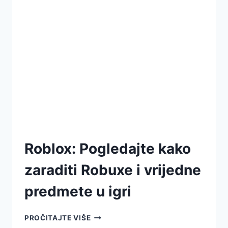
Roblox: Pogledajte kako
zaraditi Robuxe i vrijedne
predmete u igri
PROČITAJTE VIŠE