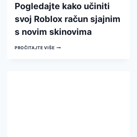
Pogledajte kako učiniti
svoj Roblox račun sjajnim
s novim skinovima
PROČITAJTE VIŠE