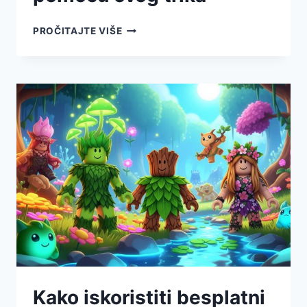
PROČITAJTE VIŠE
Kako iskoristiti besplatni