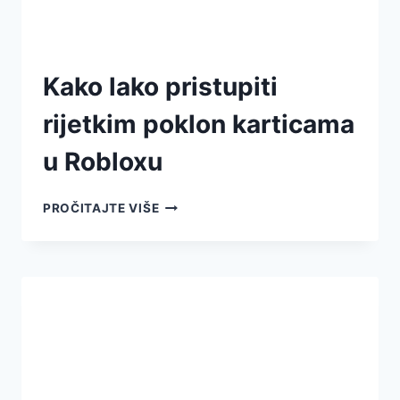
Kako lako pristupiti
rijetkim poklon karticama
u Robloxu
PROČITAJTE VIŠE