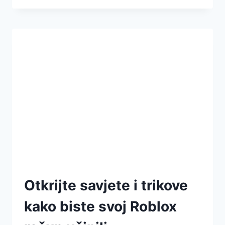
Otkrijte savjete i trikove
kako biste svoj Roblox