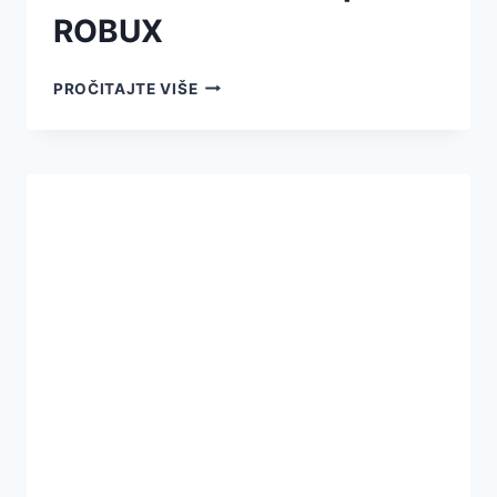
ROBUX
PROČITAJTE VIŠE