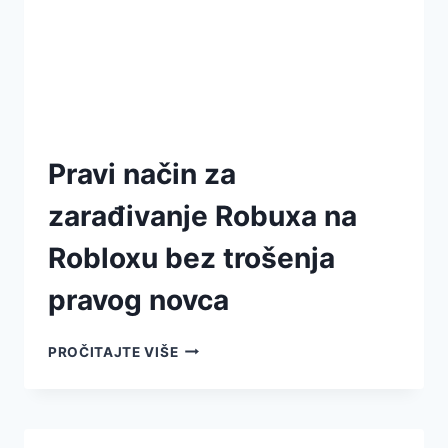
Pravi način za
zarađivanje Robuxa na
Robloxu bez trošenja
pravog novca
PROČITAJTE VIŠE