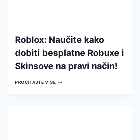
Roblox: Naučite kako
dobiti besplatne Robuxe i
Skinsove na pravi način!
PROČITAJTE VIŠE