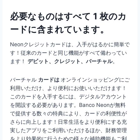
必要なものはすべて 1 枚のカ
ードに含まれています。
Neonクレジットカードは、入手がはるかに簡単で
す！従来のカードと同じ機能がすべて備わってい
ます！
デビット、クレジット、バーチャル
。
バーチャル
カードは
オンラインショッピングにご
利用いただけ、より便利にお使いいただけます！
このカードを入手するには、デジタルアカウント
を開設する必要があります。Banco Neonが無料
で提供する数々の特典により、カードの利便性が
さらに向上します！日常生活をより便利にする充
実したアプリをご利用いただけるほか、財務管理
をより効果的に行うための様々な補助機能もご利