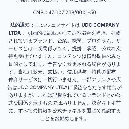
CNPJ: 47.607.268/0001-50
法的通知：
このウェブサイトは
UDC COMPANY
LTDA
、明示的に記載されている場合を除き、記載
されているブランド、企業、機関、プログラム、サ
ービスとは一切関係がなく、提携、承認、公式な支
持も受けていません。コンテンツは情報提供のみを
目的としており、予告なく変更される場合がありま
す。当社は販売、支払い、信用供与、特典の配布、
仲介サービスは一切行いません。一部のリンクや広
告はUDC COMPANY LTDAに収益をもたらす場合が
ありますが、これは記載されているブランドとの公
式な関係を示すものではありません。決定を下す前
に、すべての情報を公式チャネルを通じて確認する
ことをお勧めします。