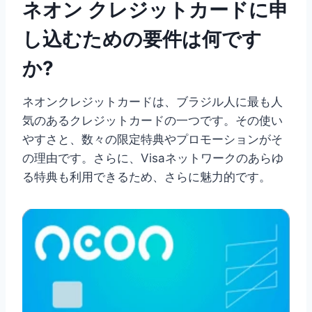
ネオン クレジットカードに申
し込むための要件は何です
か?
ネオンクレジットカードは、ブラジル人に最も人
気のあるクレジットカードの一つです。その使い
やすさと、数々の限定特典やプロモーションがそ
の理由です。さらに、Visaネットワークのあらゆ
る特典も利用できるため、さらに魅力的です。