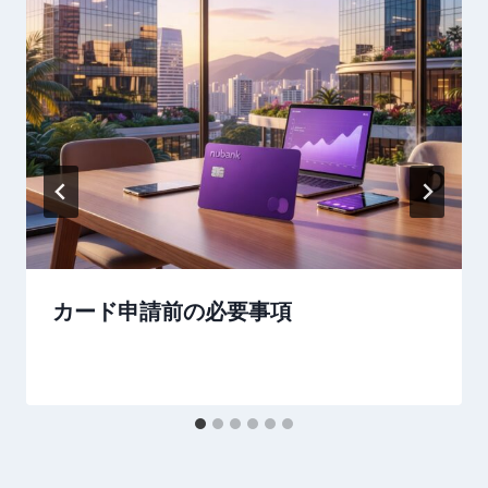
カード申請前の必要事項