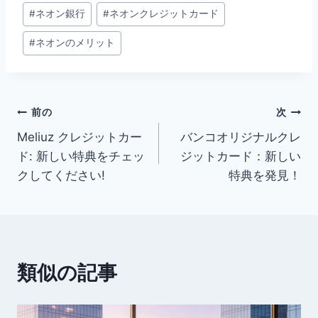
#ネオン
銀行
#ネオン
クレジットカード
#ネオンの
メリット
前の
次
Meliuz クレジットカー
バンコオリジナルクレ
ド: 新しい特典をチェッ
ジットカード：新しい
クしてください!
特典を発見！
類似の記事