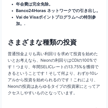
年会費は完全免除。
Banco24Horas ネットワークでの引き出し。
Vai de Visaポイントプログラムへの特別参
加。.
さまざまな種類の投資
普通預金よりも高い利回りを求めて投資を始めた
いとお考えなら、Neonの利回りはCDIの100%で
す！つまり、年間SELICレートの13.75%を獲得で
きるということです！そして何より、わずか10レ
アルから投資を始められるのです！これにより、
Neonの投資はあらゆるタイプの投資家にとってア
クセスしやすいものとなっています。