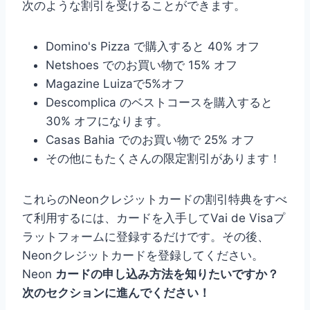
次のような割引を受けることができます。
Domino's Pizza で購入すると 40% オフ
Netshoes でのお買い物で 15% オフ
Magazine Luizaで5%オフ
Descomplica のベストコースを購入すると
30% オフになります。
Casas Bahia でのお買い物で 25% オフ
その他にもたくさんの限定割引があります！
これらのNeonクレジットカードの割引特典をすべ
て利用するには、カードを入手してVai de Visaプ
ラットフォームに登録するだけです。その後、
Neonクレジットカードを登録してください。
Neon
カードの申し込み方法を知りたいですか？
次のセクションに進んでください！