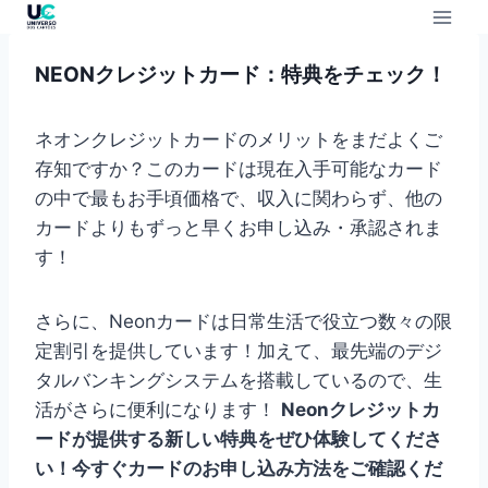
NEONクレジットカード：特典をチェック！
ネオンクレジットカードのメリットをまだよくご
存知ですか？このカードは現在入手可能なカード
の中で最もお手頃価格で、収入に関わらず、他の
カードよりもずっと早くお申し込み・承認されま
す！
さらに、Neonカードは日常生活で役立つ数々の限
定割引を提供しています！加えて、最先端のデジ
タルバンキングシステムを搭載しているので、生
活がさらに便利になります！
Neonクレジットカ
ードが提供する新しい特典をぜひ体験してくださ
い！今すぐカードのお申し込み方法をご確認くだ