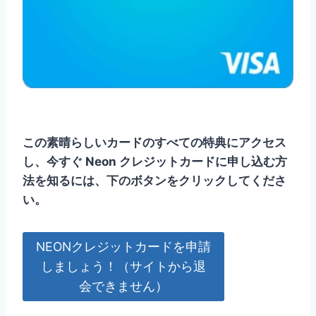
この素晴らしいカードのすべての特典にアクセス
し、今すぐ Neon クレジットカードに申し込む方
法を知るには、下のボタンをクリックしてくださ
い。
NEONクレジットカードを申請
しましょう！（サイトから退
会できません）