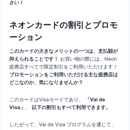
さい！
ネオンカードの割引とプロモ
ーション
このカードの大きなメリットの一つは、支払額が
抑えられることです！
お買い物の際には、Neon
提携店すべてで限定割引をご利用いただけます！
プロモーションをご利用いただける主な提携店は
どこなのか、気になりませんか？
このカードはVisaカードであり、
「Vai de
Visa」
、
以下の割引もすべて利用できます。
したがって、Vai de Visa プログラムを通じて、