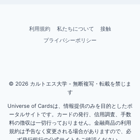
利用規約
私たちについて
接触
プライバシーポリシー
© 2026 カルトエス大学 - 無断複写・転載を禁じま
す
Universe of Cardsは、情報提供のみを目的としたポ
ータルサイトです。カードの発行、信用調査、手数
料の徴収は一切行っておりません。金融商品の利用
規約は予告なく変更される場合がありますので、必
ず発行銀行の公式サイトをご確認ください。