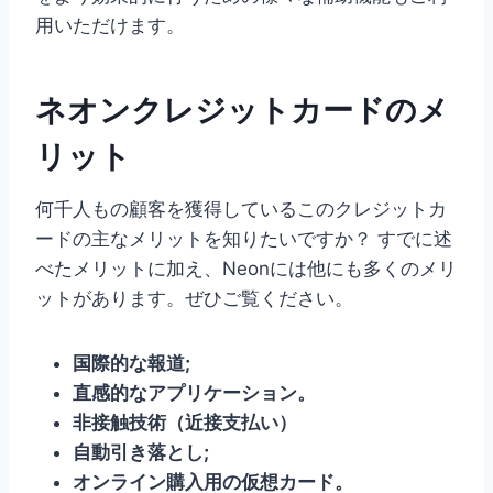
用いただけます。
ネオンクレジットカードのメ
リット
何千人もの顧客を獲得しているこのクレジットカ
ードの主なメリットを知りたいですか？ すでに述
べたメリットに加え、Neonには他にも多くのメリ
ットがあります。ぜひご覧ください。
国際的な報道;
直感的なアプリケーション。
非接触技術（近接支払い）
自動引き落とし;
オンライン購入用の仮想カード。