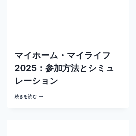
マイホーム・マイライフ
2025：参加方法とシミュ
レーション
続きを読む