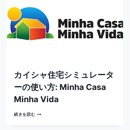
カイシャ住宅シミュレータ
ーの使い方: Minha Casa
Minha Vida
続きを読む