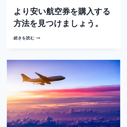
より安い航空券を購入する
方法を見つけましょう。
続きを読む