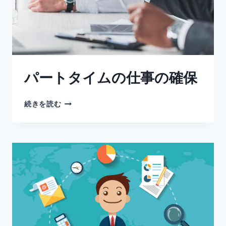
パートタイムの仕事の確保
続きを読む