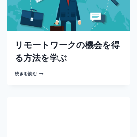
リモートワークの機会を得
る方法を学ぶ
続きを読む