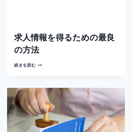
求人情報を得るための最良
の方法
続きを読む