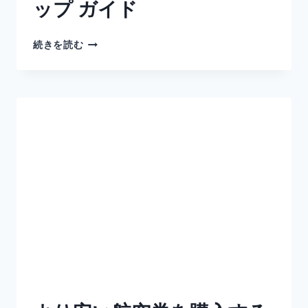
ップ ガイド
続きを読む