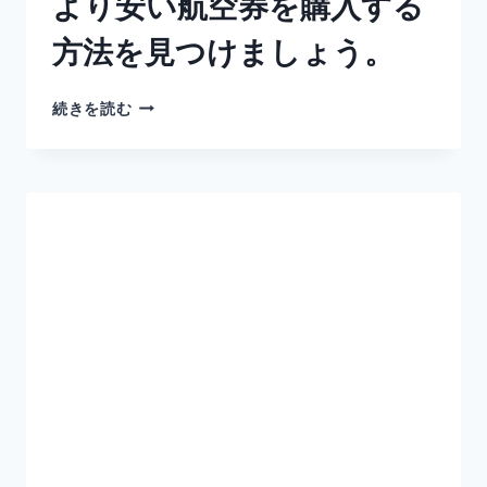
より安い航空券を購入する
方法を見つけましょう。
続きを読む