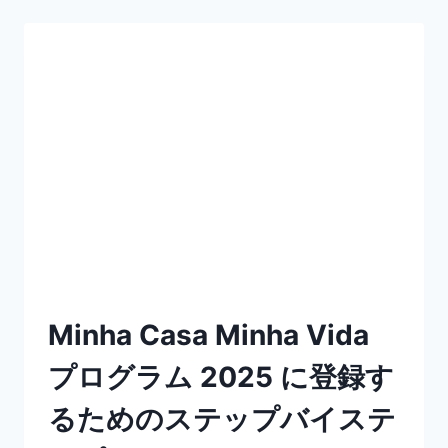
Minha Casa Minha Vida
プログラム 2025 に登録す
るためのステップバイステ