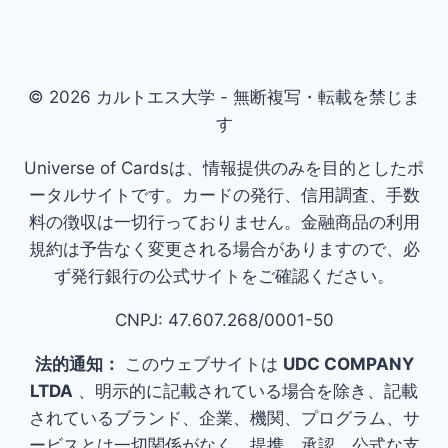
© 2026 カルトエス大学 - 無断複写・転載を禁じま
す
Universe of Cardsは、情報提供のみを目的としたポ
ータルサイトです。カードの発行、信用調査、手数
料の徴収は一切行っておりません。金融商品の利用
規約は予告なく変更される場合がありますので、必
ず発行銀行の公式サイトをご確認ください。
CNPJ: 47.607.268/0001-50
法的通知：
このウェブサイトは
UDC COMPANY
LTDA
、明示的に記載されている場合を除き、記載
されているブランド、企業、機関、プログラム、サ
ービスとは一切関係がなく、提携、承認、公式な支