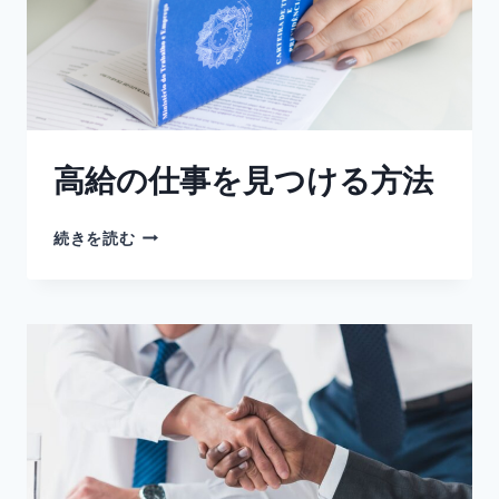
高給の仕事を見つける方法
続きを読む