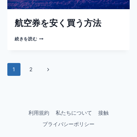
航空券を安く買う方法
続きを読む
1
2
利用規約
私たちについて
接触
プライバシーポリシー