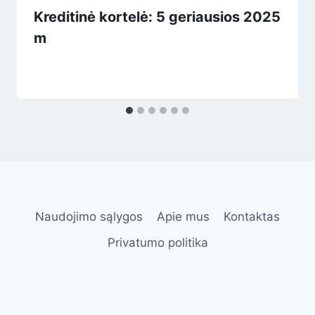
Kreditinė kortelė: 5 geriausios 2025
m
Naudojimo sąlygos
Apie mus
Kontaktas
Privatumo politika