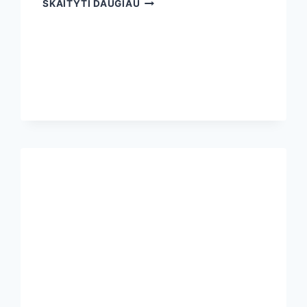
SKAITYTI DAUGIAU