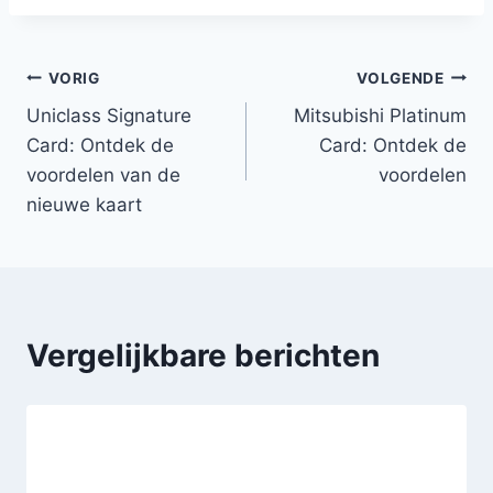
VORIG
VOLGENDE
Uniclass Signature
Mitsubishi Platinum
Card: Ontdek de
Card: Ontdek de
voordelen van de
voordelen
nieuwe kaart
Vergelijkbare berichten