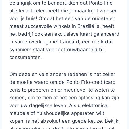
belangrijk om te benadrukken dat Ponto Frio
allerlei artikelen heeft die je maar kunt wensen
voor je huis! Omdat het een van de oudste en
meest succesvolle winkels in Brazilië is, heeft
het bedrijf ook een exclusieve kaart gelanceerd
in samenwerking met Itaucard, een merk dat
synoniem staat voor betrouwbaarheid bij
consumenten.
Om deze en vele andere redenen is het zeker
de moeite waard om de Ponto Frio-creditcard
eens te proberen en er meer over te weten te
komen, om te zien of het een oplossing kan zijn
voor uw dagelijkse leven. Als u elektronica,
meubels of huishoudelijke apparaten wilt
kopen, is het absoluut een goede keuze. Bekijk
alle voordelen van de Ponto Frio International