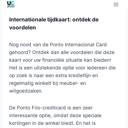
Internationale tijdkaart: ontdek de
voordelen
Nog nooit van de Ponto Internacional Card
gehoord? Ontdek dan alle voordelen die deze
kaart voor uw financiële situatie kan bieden!
Het is een uitstekende optie voor iedereen die
op zoek is naar een extra kredietlijn en
regelmatig winkelt bij meubel- en
witgoedzaken.
De Ponto Frio-creditcard is een zeer
interessante optie, omdat deze speciale
kortingen in de winkel biedt. En het is