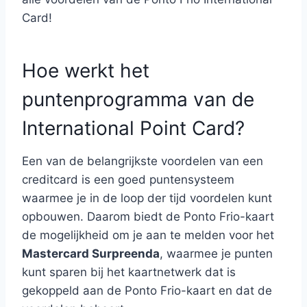
Card!
Hoe werkt het
puntenprogramma van de
International Point Card?
Een van de belangrijkste voordelen van een
creditcard is een goed puntensysteem
waarmee je in de loop der tijd voordelen kunt
opbouwen. Daarom biedt de Ponto Frio-kaart
de mogelijkheid om je aan te melden voor het
Mastercard Surpreenda
, waarmee je punten
kunt sparen bij het kaartnetwerk dat is
gekoppeld aan de Ponto Frio-kaart en dat de