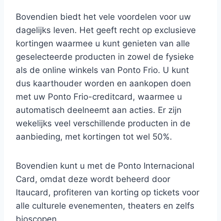
Bovendien biedt het vele voordelen voor uw
dagelijks leven. Het geeft recht op exclusieve
kortingen waarmee u kunt genieten van alle
geselecteerde producten in zowel de fysieke
als de online winkels van Ponto Frio. U kunt
dus kaarthouder worden en aankopen doen
met uw Ponto Frio-creditcard, waarmee u
automatisch deelneemt aan acties. Er zijn
wekelijks veel verschillende producten in de
aanbieding, met kortingen tot wel 50%.
Bovendien kunt u met de Ponto Internacional
Card, omdat deze wordt beheerd door
Itaucard, profiteren van korting op tickets voor
alle culturele evenementen, theaters en zelfs
bioscopen.