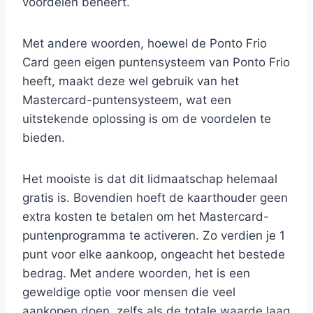
voordelen beheert.
Met andere woorden, hoewel de Ponto Frio
Card geen eigen puntensysteem van Ponto Frio
heeft, maakt deze wel gebruik van het
Mastercard-puntensysteem, wat een
uitstekende oplossing is om de voordelen te
bieden.
Het mooiste is dat dit lidmaatschap helemaal
gratis is. Bovendien hoeft de kaarthouder geen
extra kosten te betalen om het Mastercard-
puntenprogramma te activeren. Zo verdien je 1
punt voor elke aankoop, ongeacht het bestede
bedrag. Met andere woorden, het is een
geweldige optie voor mensen die veel
aankopen doen, zelfs als de totale waarde laag