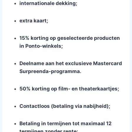
internationale dekking;
extra kaart;
15% korting op geselecteerde producten
in Ponto-winkels;
Deelname aan het exclusieve Mastercard
Surpreenda-programma.
50% korting op film- en theaterkaartjes;
Contactloos (betaling via nabijheid);
Betaling in termijnen tot maximaal 12
termijnen zonder rente;