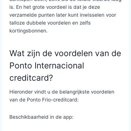
is. En het grote voordeel is dat je deze
verzamelde punten later kunt inwisselen voor
talloze dubbele voordelen en zelfs
kortingsbonnen.
Wat zijn de voordelen van de
Ponto Internacional
creditcard?
Hieronder vindt u de belangrijkste voordelen
van de Ponto Frio-creditcard:
Beschikbaarheid in de app: