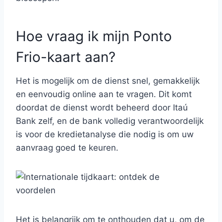
Hoe vraag ik mijn Ponto
Frio-kaart aan?
Het is mogelijk om de dienst snel, gemakkelijk
en eenvoudig online aan te vragen. Dit komt
doordat de dienst wordt beheerd door Itaú
Bank zelf, en de bank volledig verantwoordelijk
is voor de kredietanalyse die nodig is om uw
aanvraag goed te keuren.
Het is belangrijk om te onthouden dat u, om de