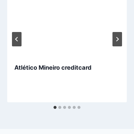
Atlético Mineiro creditcard