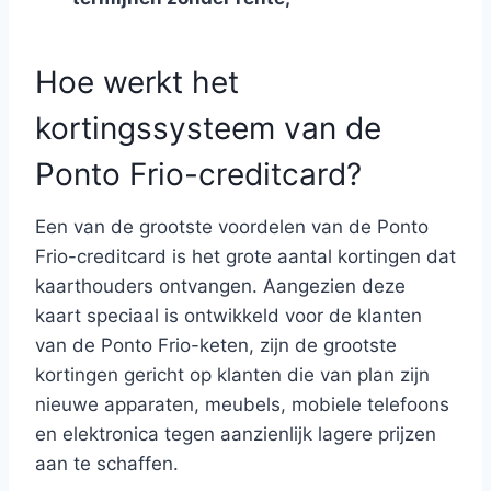
Hoe werkt het
kortingssysteem van de
Ponto Frio-creditcard?
Een van de grootste voordelen van de Ponto
Frio-creditcard is het grote aantal kortingen dat
kaarthouders ontvangen. Aangezien deze
kaart speciaal is ontwikkeld voor de klanten
van de Ponto Frio-keten, zijn de grootste
kortingen gericht op klanten die van plan zijn
nieuwe apparaten, meubels, mobiele telefoons
en elektronica tegen aanzienlijk lagere prijzen
aan te schaffen.