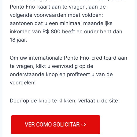
Ponto Frio-kaart aan te vragen, aan de
volgende voorwaarden moet voldoen:
aantonen dat u een minimaal maandelijks
inkomen van R$ 800 heeft en ouder bent dan
18 jaar.
Om uw internationale Ponto Frio-creditcard aan
te vragen, klikt u eenvoudig op de
onderstaande knop en profiteert u van de
voordelen!
Door op de knop te klikken, verlaat u de site