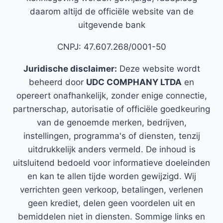
daarom altijd de officiële website van de
uitgevende bank
CNPJ: 47.607.268/0001-50
Juridische disclaimer:
Deze website wordt
beheerd door
UDC COMPHANY LTDA
en
opereert onafhankelijk, zonder enige connectie,
partnerschap, autorisatie of officiële goedkeuring
van de genoemde merken, bedrijven,
instellingen, programma's of diensten, tenzij
uitdrukkelijk anders vermeld. De inhoud is
uitsluitend bedoeld voor informatieve doeleinden
en kan te allen tijde worden gewijzigd. Wij
verrichten geen verkoop, betalingen, verlenen
geen krediet, delen geen voordelen uit en
bemiddelen niet in diensten. Sommige links en