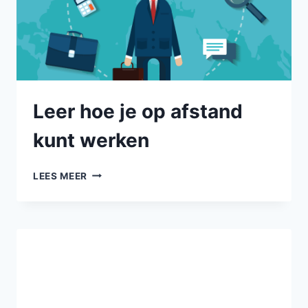
Leer hoe je op afstand
kunt werken
LEES MEER