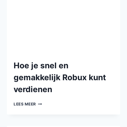
Hoe je snel en
gemakkelijk Robux kunt
verdienen
LEES MEER