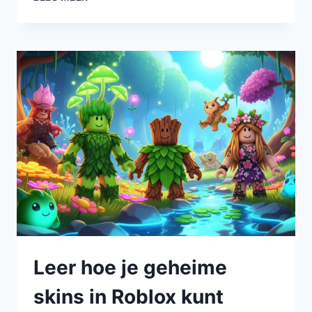
Leer hoe je geheime
skins in Roblox kunt