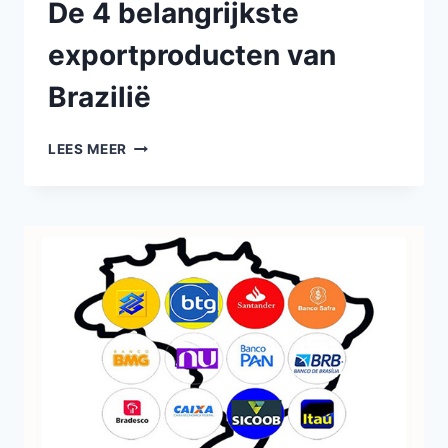
De 4 belangrijkste
exportproducten van
Brazilië
LEES MEER