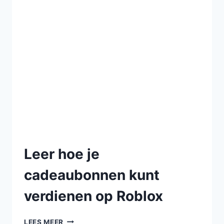
Leer hoe je
cadeaubonnen kunt
verdienen op Roblox
LEES MEER