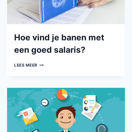
Hoe vind je banen met
een goed salaris?
LEES MEER