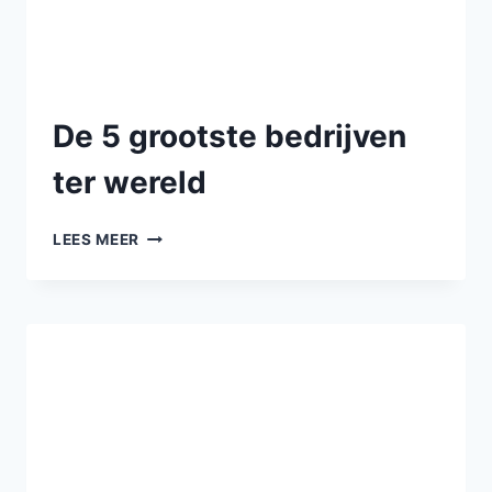
De 5 grootste bedrijven
ter wereld
LEES MEER