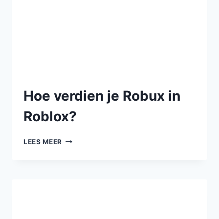
Hoe verdien je Robux in
Roblox?
LEES MEER