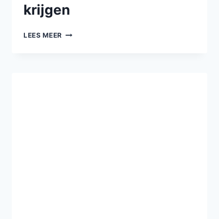
krijgen
LEES MEER