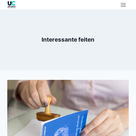
Interessante feiten