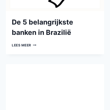
De 5 belangrijkste
banken in Brazilië
LEES MEER