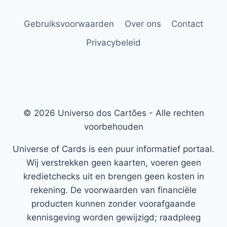
Gebruiksvoorwaarden
Over ons
Contact
Privacybeleid
© 2026 Universo dos Cartões - Alle rechten
voorbehouden
Universe of Cards is een puur informatief portaal.
Wij verstrekken geen kaarten, voeren geen
kredietchecks uit en brengen geen kosten in
rekening. De voorwaarden van financiële
producten kunnen zonder voorafgaande
kennisgeving worden gewijzigd; raadpleeg