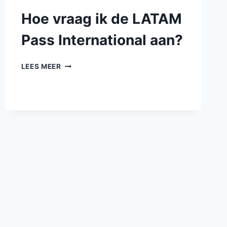
Hoe vraag ik de LATAM
Pass International aan?
LEES MEER