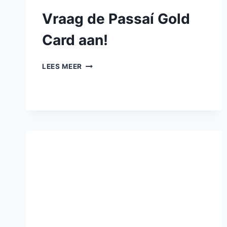
Vraag de Passaí Gold
Card aan!
LEES MEER