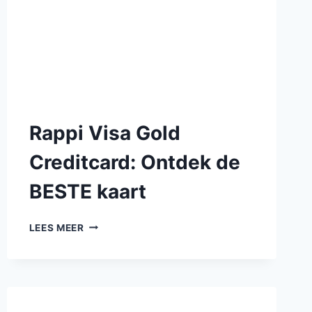
Rappi Visa Gold
Creditcard: Ontdek de
BESTE kaart
LEES MEER