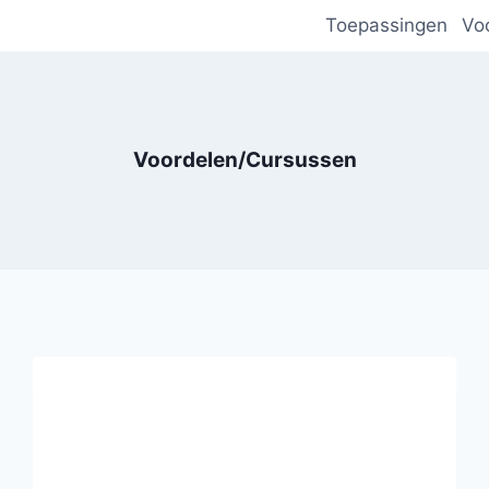
Toepassingen
Vo
Voordelen/Cursussen