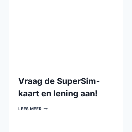
Vraag de SuperSim-
kaart en lening aan!
LEES MEER