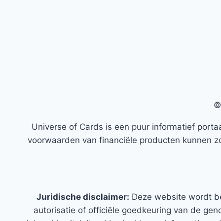
©
Universe of Cards is een puur informatief porta
voorwaarden van financiële producten kunnen zo
Juridische disclaimer:
Deze website wordt b
autorisatie of officiële goedkeuring van de gen