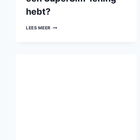
hebt?
LEES MEER