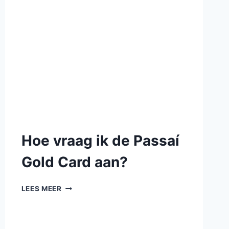
Hoe vraag ik de Passaí
Gold Card aan?
LEES MEER