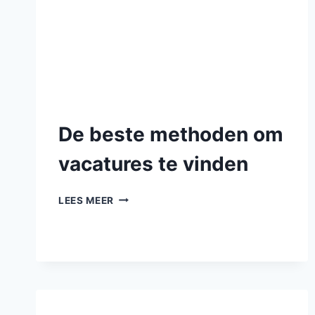
De beste methoden om
vacatures te vinden
LEES MEER