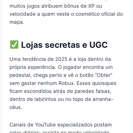
muitos jogos atribuem bônus de XP ou
velocidade a quem veste o cosmético oficial do
mapa.
Lojas secretas e UGC
Uma tendência de 2025 é a loja dentro da
própria experiência. O jogador encontra um
pedestal, chega perto e vê o botão “Obter”
sem gastar nenhum Robux. Esses quiosques
ficam escondidos atrás de paredes falsas,
dentro de labirintos ou no topo de arranha-
céus.
Canais de YouTube especializados postam
rotas diárias; assista no modo velocidade