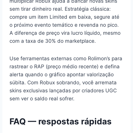
multiplicar Robux ajuda a bancar novas skins
sem tirar dinheiro real. Estratégia clássica:
compre um item Limited em baixa, segure até
o próximo evento temático e revenda no pico.
A diferença de preço vira lucro líquido, mesmo
com a taxa de 30% do marketplace.
Use ferramentas externas como Rolimon’s para
rastrear o RAP (preço médio recente) e defina
alerta quando o gráfico apontar valorização
súbita. Com Robux sobrando, você arremata
skins exclusivas lançadas por criadores UGC
sem ver o saldo real sofrer.
FAQ — respostas rápidas