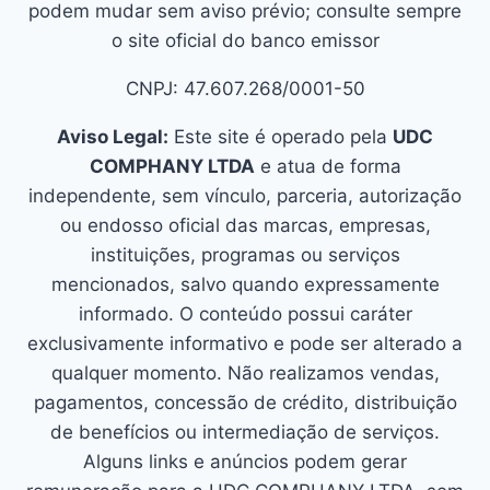
podem mudar sem aviso prévio; consulte sempre
o site oficial do banco emissor
CNPJ: 47.607.268/0001-50
Aviso Legal:
Este site é operado pela
UDC
COMPHANY LTDA
e atua de forma
independente, sem vínculo, parceria, autorização
ou endosso oficial das marcas, empresas,
instituições, programas ou serviços
mencionados, salvo quando expressamente
informado. O conteúdo possui caráter
exclusivamente informativo e pode ser alterado a
qualquer momento. Não realizamos vendas,
pagamentos, concessão de crédito, distribuição
de benefícios ou intermediação de serviços.
Alguns links e anúncios podem gerar