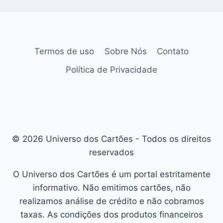
Termos de uso
Sobre Nós
Contato
Política de Privacidade
© 2026 Universo dos Cartões - Todos os direitos
reservados
O Universo dos Cartões é um portal estritamente
informativo. Não emitimos cartões, não
realizamos análise de crédito e não cobramos
taxas. As condições dos produtos financeiros