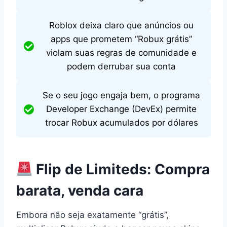
Roblox deixa claro que anúncios ou
apps que prometem “Robux grátis”
violam suas regras de comunidade e
podem derrubar sua conta
Se o seu jogo engaja bem, o programa
Developer Exchange (DevEx) permite
trocar Robux acumulados por dólares
Flip de Limiteds: Compra
barata, venda cara
Embora não seja exatamente “grátis”,