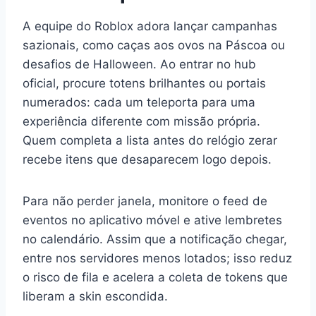
A equipe do Roblox adora lançar campanhas
sazionais, como caças aos ovos na Páscoa ou
desafios de Halloween. Ao entrar no hub
oficial, procure totens brilhantes ou portais
numerados: cada um teleporta para uma
experiência diferente com missão própria.
Quem completa a lista antes do relógio zerar
recebe itens que desaparecem logo depois.
Para não perder janela, monitore o feed de
eventos no aplicativo móvel e ative lembretes
no calendário. Assim que a notificação chegar,
entre nos servidores menos lotados; isso reduz
o risco de fila e acelera a coleta de tokens que
liberam a skin escondida.