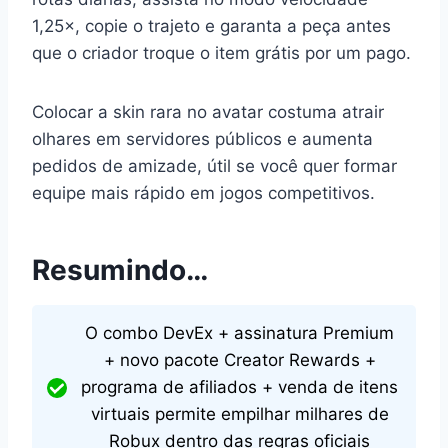
1,25×, copie o trajeto e garanta a peça antes
que o criador troque o item grátis por um pago.
Colocar a skin rara no avatar costuma atrair
olhares em servidores públicos e aumenta
pedidos de amizade, útil se você quer formar
equipe mais rápido em jogos competitivos.
Resumindo…
O combo DevEx + assinatura Premium
+ novo pacote Creator Rewards +
programa de afiliados + venda de itens
virtuais permite empilhar milhares de
Robux dentro das regras oficiais