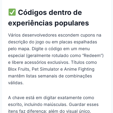
Códigos dentro de
experiências populares
Vários desenvolvedores escondem cupons na
descrição do jogo ou em placas espalhadas
pelo mapa. Digite o código em um menu
especial (geralmente rotulado como “Redeem”)
e libere acessórios exclusivos. Títulos como
Blox Fruits, Pet Simulator e Anime Fighting
mantêm listas semanais de combinações
válidas.
A chave está em digitar exatamente como
escrito, incluindo maiúsculas. Guardar esses
itens faz diferença: além do visual único,