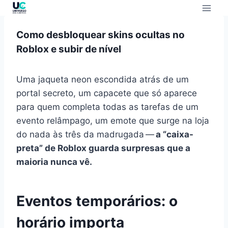
Como desbloquear skins ocultas no
Roblox e subir de nível
Uma jaqueta neon escondida atrás de um
portal secreto, um capacete que só aparece
para quem completa todas as tarefas de um
evento relâmpago, um emote que surge na loja
do nada às três da madrugada —
a “caixa-
preta” de Roblox guarda surpresas que a
maioria nunca vê.
Eventos temporários: o
horário importa