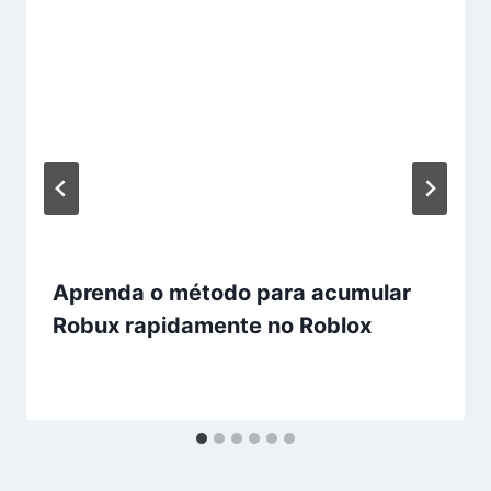
Aprenda o método para acumular
Robux rapidamente no Roblox