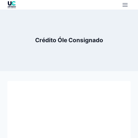
Crédito Óle Consignado