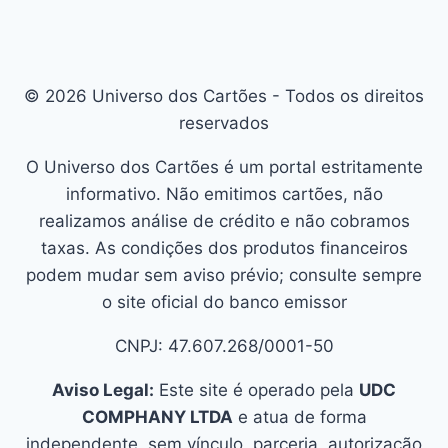
© 2026 Universo dos Cartões - Todos os direitos
reservados
O Universo dos Cartões é um portal estritamente
informativo. Não emitimos cartões, não
realizamos análise de crédito e não cobramos
taxas. As condições dos produtos financeiros
podem mudar sem aviso prévio; consulte sempre
o site oficial do banco emissor
CNPJ: 47.607.268/0001-50
Aviso Legal:
Este site é operado pela
UDC
COMPHANY LTDA
e atua de forma
independente, sem vínculo, parceria, autorização