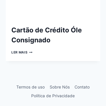
Cartão de Crédito Óle
Consignado
LER MAIS
Termos de uso
Sobre Nós
Contato
Política de Privacidade