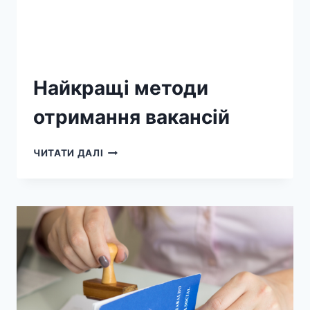
Найкращі методи
отримання вакансій
ЧИТАТИ ДАЛІ