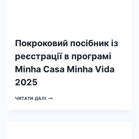
Покроковий посібник із
реєстрації в програмі
Minha Casa Minha Vida
2025
ЧИТАТИ ДАЛІ