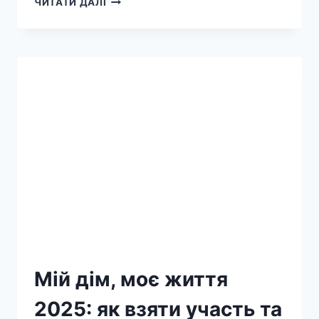
ЧИТАТИ ДАЛІ
Мій дім, моє життя
2025: як взяти участь та