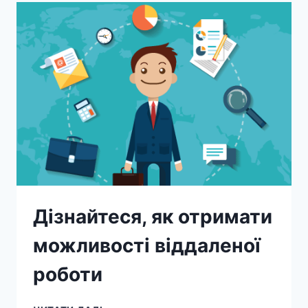
Дізнайтеся, як отримати
можливості віддаленої
роботи