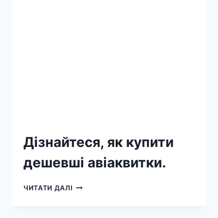
Дізнайтеся, як купити
дешевші авіаквитки.
ЧИТАТИ ДАЛІ