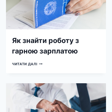
Як знайти роботу з
гарною зарплатою
ЧИТАТИ ДАЛІ