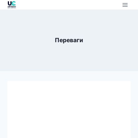
Переваги