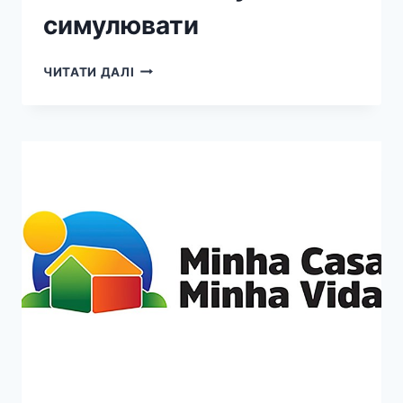
симулювати
ЧИТАТИ ДАЛІ