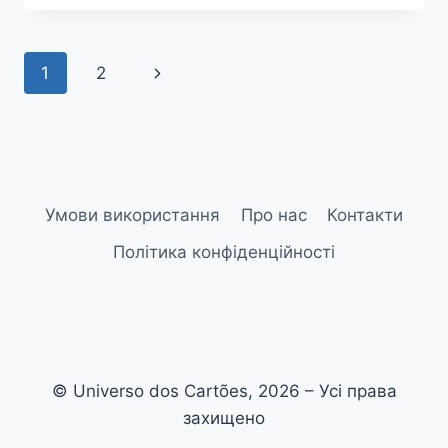
1
2
Умови використання
Про нас
Контакти
Політика конфіденційності
© Universo dos Cartões, 2026 – Усі права
захищено