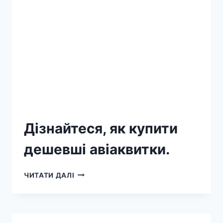
Дізнайтеся, як купити
дешевші авіаквитки.
ЧИТАТИ ДАЛІ