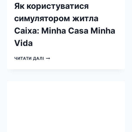
Як користуватися
симулятором житла
Caixa: Minha Casa Minha
Vida
ЧИТАТИ ДАЛІ