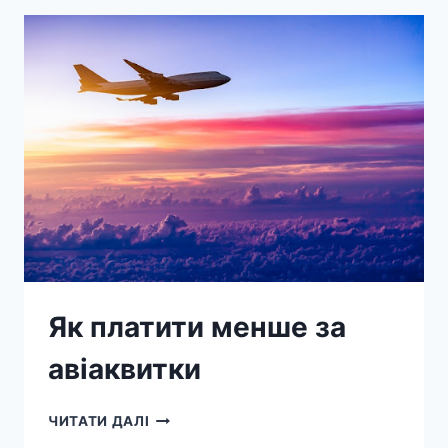
Як платити менше за
авіаквитки
ЧИТАТИ ДАЛІ