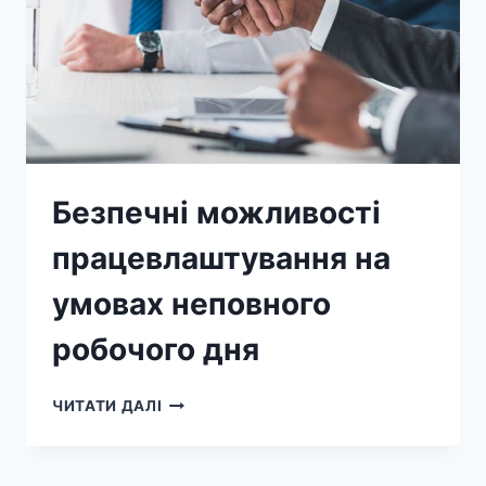
Безпечні можливості
працевлаштування на
умовах неповного
робочого дня
ЧИТАТИ ДАЛІ