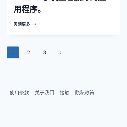
用程序。
阅读更多
1
2
3
使用条款
关于我们
接触
隐私政策