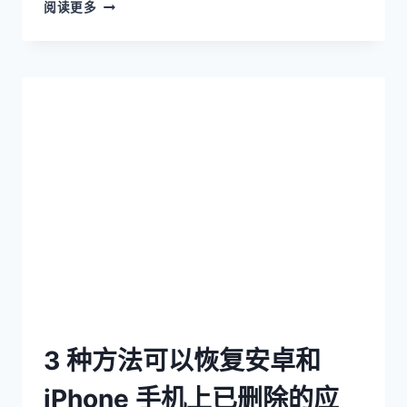
阅读更多
3 种方法可以恢复安卓和
iPhone 手机上已删除的应