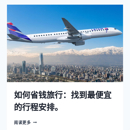
如何省钱旅行：找到最便宜
的行程安排。
阅读更多