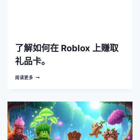
了解如何在 Roblox 上赚取
礼品卡。
阅读更多