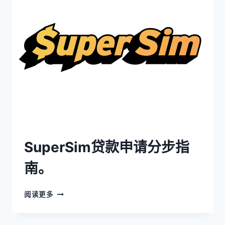
SuperSim贷款申请分步指
南。
阅读更多