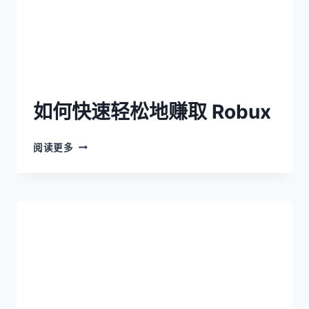
如何快速轻松地赚取 Robux
阅读更多