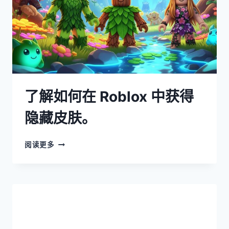
了解如何在 Roblox 中获得
隐藏皮肤。
阅读更多