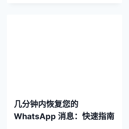
几分钟内恢复您的
WhatsApp 消息：快速指南