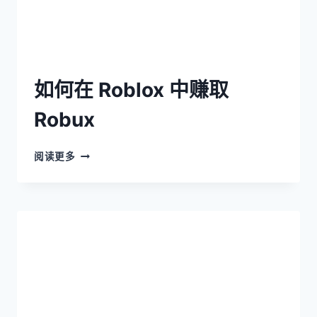
如何在 Roblox 中赚取
Robux
阅读更多