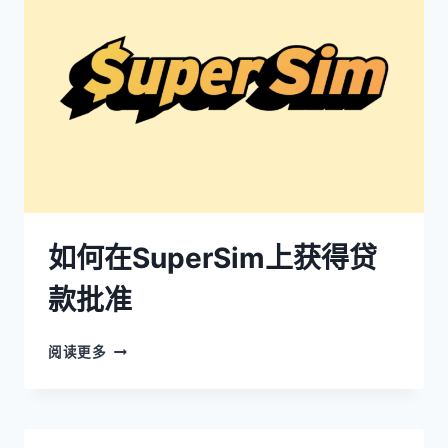
如何在SuperSim上获得贷
款批准
阅读更多