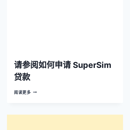
请参阅如何申请 SuperSim
贷款
阅读更多