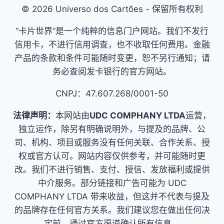
© 2026 Universo dos Cartões - 保留所有权利
“卡片世界”是一个纯粹的信息门户网站。我们不发行
信用卡，不进行信用调查，也不收取任何费用。金融
产品的条款和条件可能随时变更，恕不另行通知；请
务必查阅发卡银行的官方网站。
CNPJ：47.607.268/0001-50
法律声明：
本网站由
UDC COMPHANY LTDA
运营，
独立运作，除另有明确说明外，与提及的品牌、公
司、机构、项目或服务没有任何关联、合作关系、授
权或官方认可。网站内容仅供参考，并可能随时更
改。我们不进行销售、支付、授信、发放福利或提供
中介服务。部分链接和广告可能为 UDC
COMPHANY LTDA 带来收益，但这并不代表与提及
的品牌存在任何官方关系。我们建议您在做出任何决
定前，通过官方渠道确认所有信息。