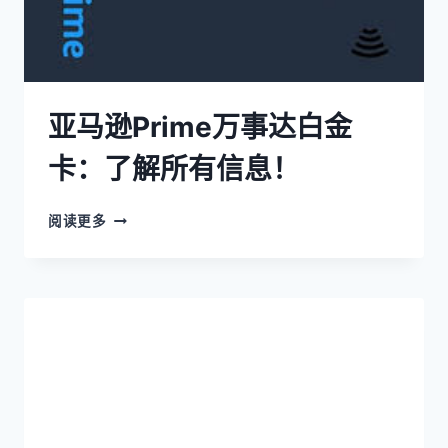
亚马逊Prime万事达白金
卡：了解所有信息！
阅读更多