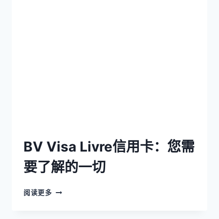
BV Visa Livre信用卡：您需
要了解的一切
阅读更多