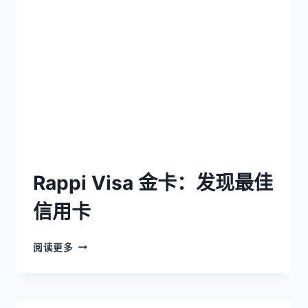
Rappi Visa 金卡：发现最佳
信用卡
阅读更多