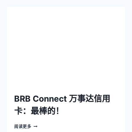
BRB Connect 万事达信用
卡：最棒的！
阅读更多