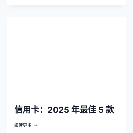
信用卡：2025 年最佳 5 款
阅读更多