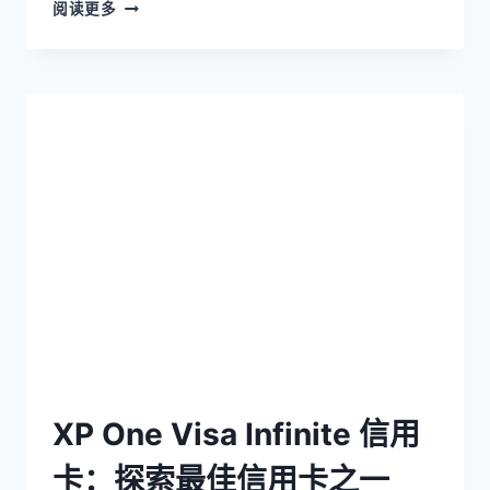
阅读更多
XP One Visa Infinite 信用
卡：探索最佳信用卡之一