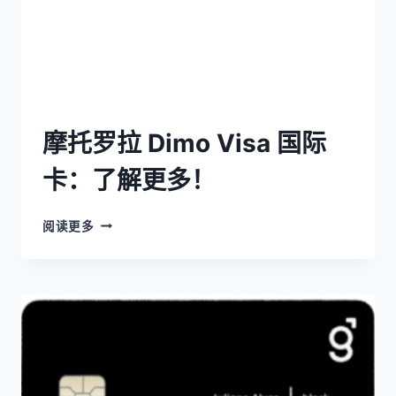
摩托罗拉 Dimo Visa 国际
卡：了解更多！
阅读更多