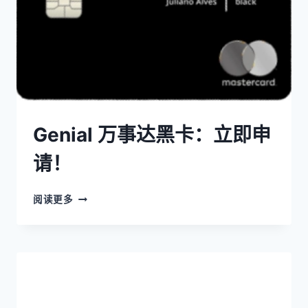
Genial 万事达黑卡：立即申
请！
阅读更多