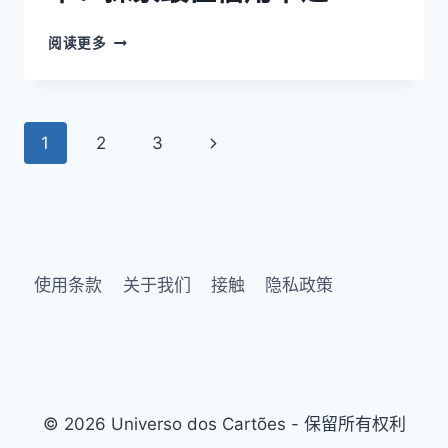
阅读更多
1
2
3
使用条款
关于我们
接触
隐私政策
© 2026 Universo dos Cartões - 保留所有权利