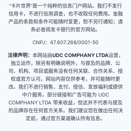
“卡片世界”是一个纯粹的信息门户网站。我们不发行
信用卡，不进行信用调查，也不收取任何费用。金融
产品的条款和条件可能随时变更，恕不另行通知；请
务必查阅发卡银行的官方网站。
CNPJ：47.607.268/0001-50
法律声明：
本网站由
UDC COMPHANY LTDA
运营，
独立运作，除另有明确说明外，与提及的品牌、公
司、机构、项目或服务没有任何关联、合作关系、授
权或官方认可。网站内容仅供参考，并可能随时更
改。我们不进行销售、支付、授信、发放福利或提供
中介服务。部分链接和广告可能为 UDC
COMPHANY LTDA 带来收益，但这并不代表与提及
的品牌存在任何官方关系。我们建议您在做出任何决
定前，通过官方渠道确认所有信息。