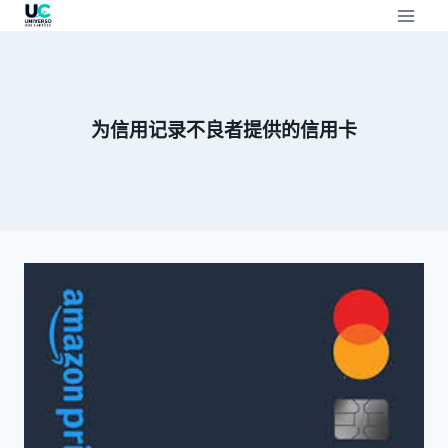
为信用记录不良者提供的信用卡