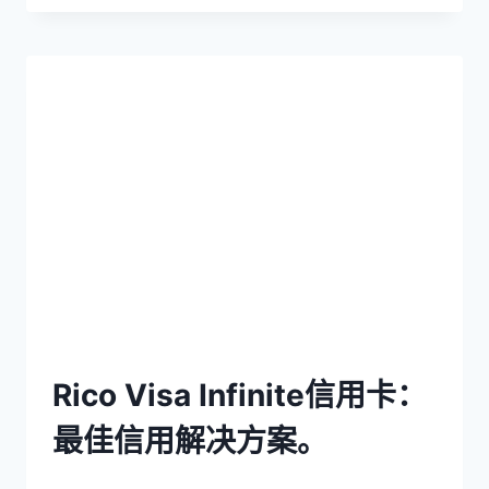
Rico Visa Infinite信用卡：
最佳信用解决方案。