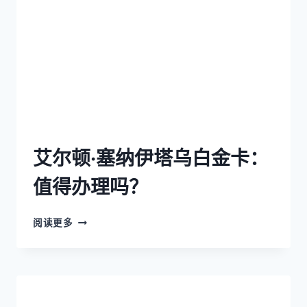
艾尔顿·塞纳伊塔乌白金卡：
值得办理吗？
阅读更多