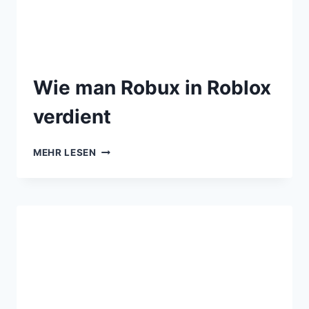
Wie man Robux in Roblox
verdient
MEHR LESEN