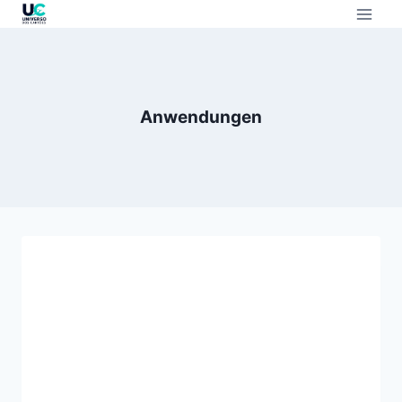
Anwendungen