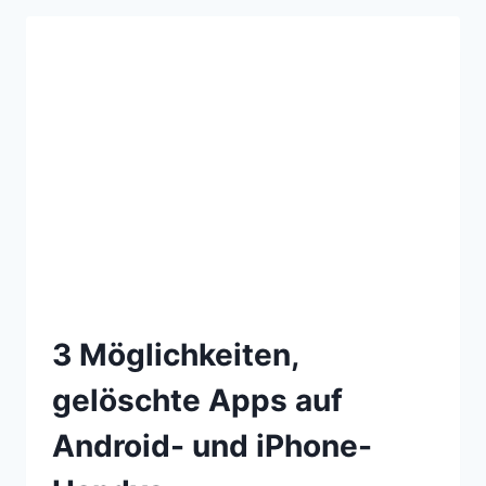
3 Möglichkeiten,
gelöschte Apps auf
Android- und iPhone-