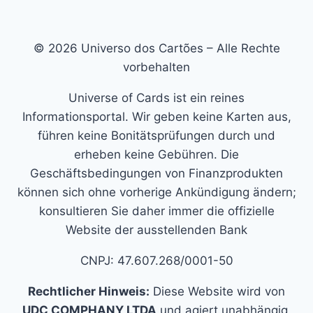
© 2026 Universo dos Cartões – Alle Rechte
vorbehalten
Universe of Cards ist ein reines
Informationsportal. Wir geben keine Karten aus,
führen keine Bonitätsprüfungen durch und
erheben keine Gebühren. Die
Geschäftsbedingungen von Finanzprodukten
können sich ohne vorherige Ankündigung ändern;
konsultieren Sie daher immer die offizielle
Website der ausstellenden Bank
CNPJ: 47.607.268/0001-50
Rechtlicher Hinweis:
Diese Website wird von
UDC COMPHANY LTDA
und agiert unabhängig,