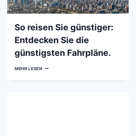
So reisen Sie günstiger:
Entdecken Sie die
günstigsten Fahrpläne.
MEHR LESEN