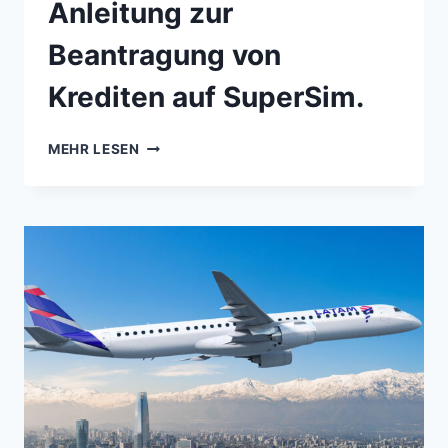
Anleitung zur
Beantragung von
Krediten auf SuperSim.
MEHR LESEN