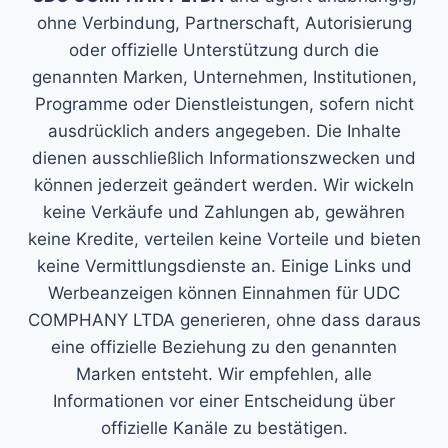
ohne Verbindung, Partnerschaft, Autorisierung
oder offizielle Unterstützung durch die
genannten Marken, Unternehmen, Institutionen,
Programme oder Dienstleistungen, sofern nicht
ausdrücklich anders angegeben. Die Inhalte
dienen ausschließlich Informationszwecken und
können jederzeit geändert werden. Wir wickeln
keine Verkäufe und Zahlungen ab, gewähren
keine Kredite, verteilen keine Vorteile und bieten
keine Vermittlungsdienste an. Einige Links und
Werbeanzeigen können Einnahmen für UDC
COMPHANY LTDA generieren, ohne dass daraus
eine offizielle Beziehung zu den genannten
Marken entsteht. Wir empfehlen, alle
Informationen vor einer Entscheidung über
offizielle Kanäle zu bestätigen.