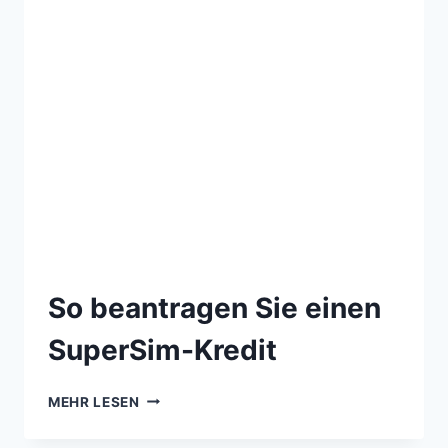
So beantragen Sie einen
SuperSim-Kredit
MEHR LESEN