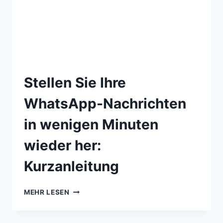
Stellen Sie Ihre
WhatsApp-Nachrichten
in wenigen Minuten
wieder her:
Kurzanleitung
MEHR LESEN