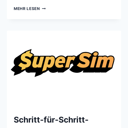
MEHR LESEN
Schritt-für-Schritt-