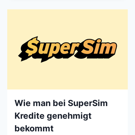
Wie man bei SuperSim
Kredite genehmigt
bekommt