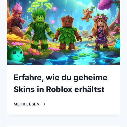
Erfahre, wie du geheime
Skins in Roblox erhältst
MEHR LESEN