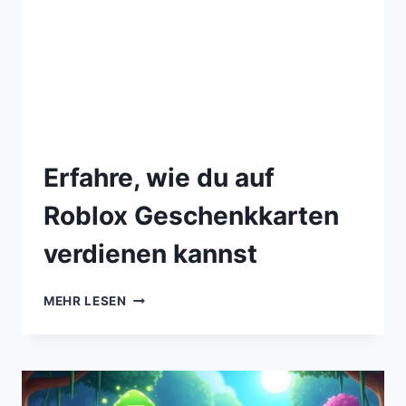
Erfahre, wie du auf
Roblox Geschenkkarten
verdienen kannst
MEHR LESEN