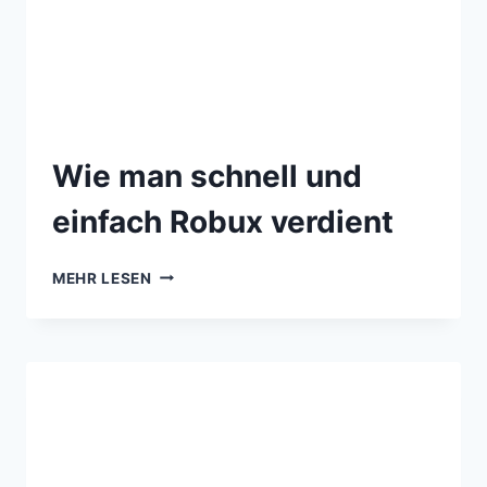
Wie man schnell und
einfach Robux verdient
MEHR LESEN