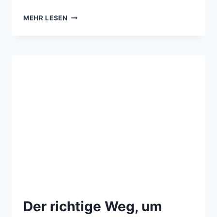
MEHR LESEN
Der richtige Weg, um