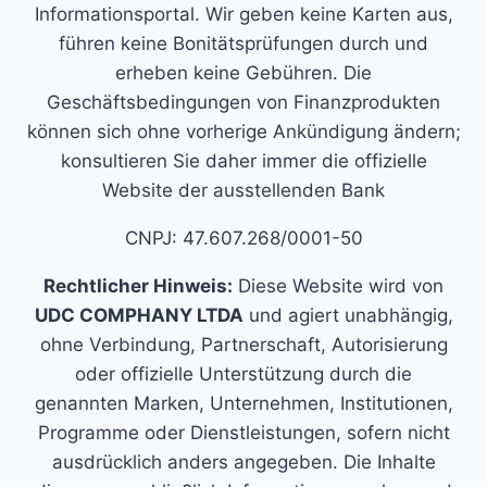
Informationsportal. Wir geben keine Karten aus,
führen keine Bonitätsprüfungen durch und
erheben keine Gebühren. Die
Geschäftsbedingungen von Finanzprodukten
können sich ohne vorherige Ankündigung ändern;
konsultieren Sie daher immer die offizielle
Website der ausstellenden Bank
CNPJ: 47.607.268/0001-50
Rechtlicher Hinweis:
Diese Website wird von
UDC COMPHANY LTDA
und agiert unabhängig,
ohne Verbindung, Partnerschaft, Autorisierung
oder offizielle Unterstützung durch die
genannten Marken, Unternehmen, Institutionen,
Programme oder Dienstleistungen, sofern nicht
ausdrücklich anders angegeben. Die Inhalte