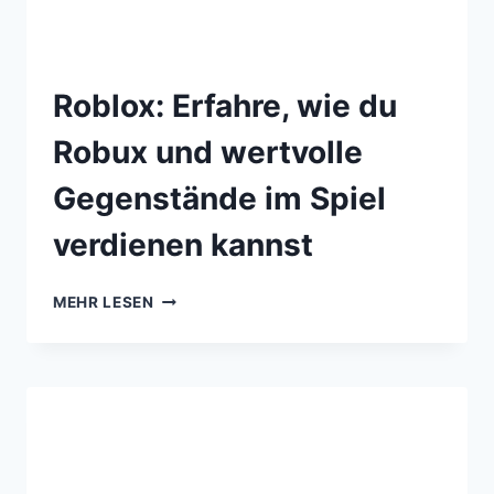
Roblox: Erfahre, wie du
Robux und wertvolle
Gegenstände im Spiel
verdienen kannst
MEHR LESEN