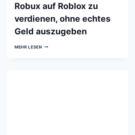
Robux auf Roblox zu
verdienen, ohne echtes
Geld auszugeben
MEHR LESEN