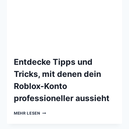
Entdecke Tipps und
Tricks, mit denen dein
Roblox-Konto
professioneller aussieht
MEHR LESEN