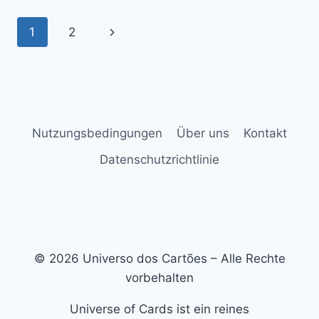
1
2
Nutzungsbedingungen
Über uns
Kontakt
Datenschutzrichtlinie
© 2026 Universo dos Cartões – Alle Rechte
vorbehalten
Universe of Cards ist ein reines