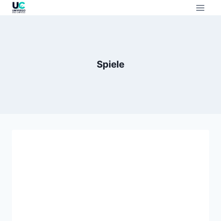
Spiele