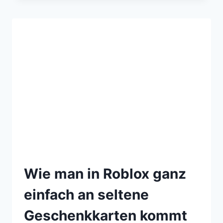
Wie man in Roblox ganz
einfach an seltene
Geschenkkarten kommt