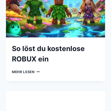
So löst du kostenlose
ROBUX ein
MEHR LESEN