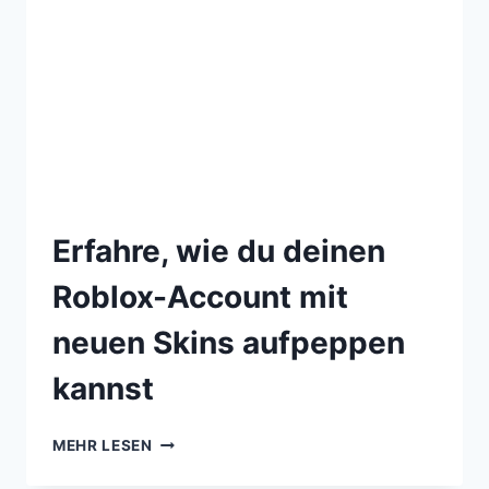
Erfahre, wie du deinen
Roblox-Account mit
neuen Skins aufpeppen
kannst
MEHR LESEN