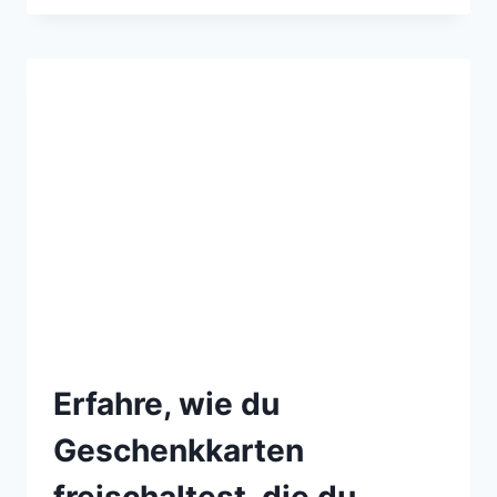
Erfahre, wie du
Geschenkkarten