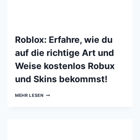
Roblox: Erfahre, wie du
auf die richtige Art und
Weise kostenlos Robux
und Skins bekommst!
MEHR LESEN