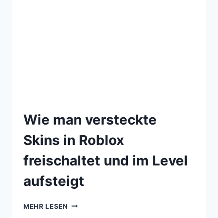
Wie man versteckte
Skins in Roblox
freischaltet und im Level
aufsteigt
MEHR LESEN