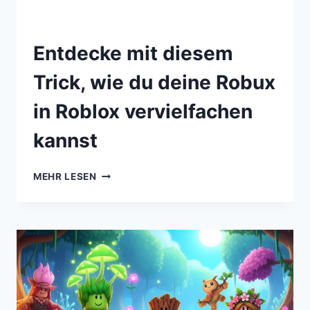
Entdecke mit diesem
Trick, wie du deine Robux
in Roblox vervielfachen
kannst
MEHR LESEN