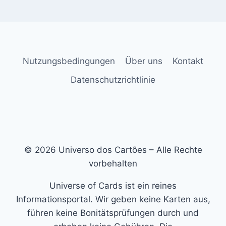
Nutzungsbedingungen
Über uns
Kontakt
Datenschutzrichtlinie
© 2026 Universo dos Cartões – Alle Rechte
vorbehalten
Universe of Cards ist ein reines
Informationsportal. Wir geben keine Karten aus,
führen keine Bonitätsprüfungen durch und