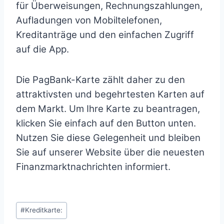
für Überweisungen, Rechnungszahlungen,
Aufladungen von Mobiltelefonen,
Kreditanträge und den einfachen Zugriff
auf die App.
Die PagBank-Karte zählt daher zu den
attraktivsten und begehrtesten Karten auf
dem Markt. Um Ihre Karte zu beantragen,
klicken Sie einfach auf den Button unten.
Nutzen Sie diese Gelegenheit und bleiben
Sie auf unserer Website über die neuesten
Finanzmarktnachrichten informiert.
#Kreditkarte
: