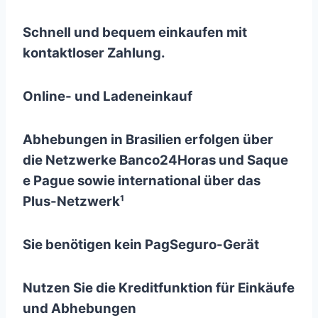
Schnell und bequem einkaufen mit
kontaktloser Zahlung.
Online- und Ladeneinkauf
Abhebungen in Brasilien erfolgen über
die Netzwerke Banco24Horas und Saque
e Pague sowie international über das
Plus-Netzwerk¹
Sie benötigen kein PagSeguro-Gerät
Nutzen Sie die Kreditfunktion für Einkäufe
und Abhebungen