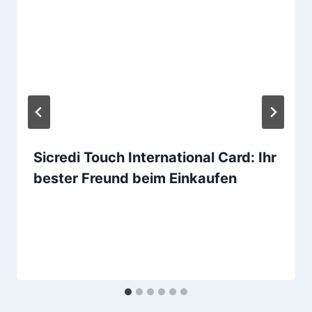
Sicredi Touch International Card: Ihr
bester Freund beim Einkaufen