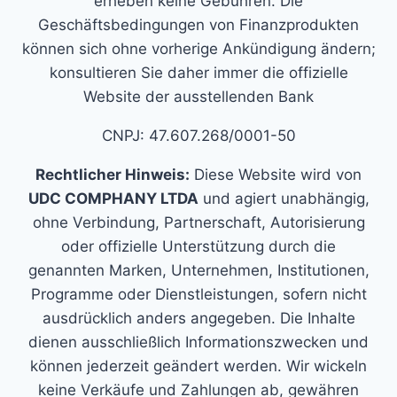
erheben keine Gebühren. Die
Geschäftsbedingungen von Finanzprodukten
können sich ohne vorherige Ankündigung ändern;
konsultieren Sie daher immer die offizielle
Website der ausstellenden Bank
CNPJ: 47.607.268/0001-50
Rechtlicher Hinweis:
Diese Website wird von
UDC COMPHANY LTDA
und agiert unabhängig,
ohne Verbindung, Partnerschaft, Autorisierung
oder offizielle Unterstützung durch die
genannten Marken, Unternehmen, Institutionen,
Programme oder Dienstleistungen, sofern nicht
ausdrücklich anders angegeben. Die Inhalte
dienen ausschließlich Informationszwecken und
können jederzeit geändert werden. Wir wickeln
keine Verkäufe und Zahlungen ab, gewähren