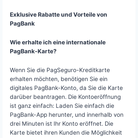
Exklusive Rabatte und Vorteile von
PagBank
Wie erhalte ich eine internationale
PagBank-Karte?
Wenn Sie die PagSeguro-Kreditkarte
erhalten möchten, benötigen Sie ein
digitales PagBank-Konto, da Sie die Karte
darüber beantragen. Die Kontoeröffnung
ist ganz einfach: Laden Sie einfach die
PagBank-App herunter, und innerhalb von
drei Minuten ist Ihr Konto eröffnet. Die
Karte bietet ihren Kunden die Möglichkeit