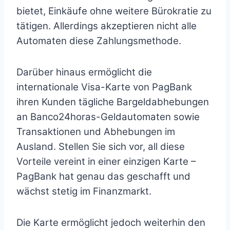
bietet, Einkäufe ohne weitere Bürokratie zu
tätigen. Allerdings akzeptieren nicht alle
Automaten diese Zahlungsmethode.
Darüber hinaus ermöglicht die
internationale Visa-Karte von PagBank
ihren Kunden tägliche Bargeldabhebungen
an Banco24horas-Geldautomaten sowie
Transaktionen und Abhebungen im
Ausland. Stellen Sie sich vor, all diese
Vorteile vereint in einer einzigen Karte –
PagBank hat genau das geschafft und
wächst stetig im Finanzmarkt.
Die Karte ermöglicht jedoch weiterhin den