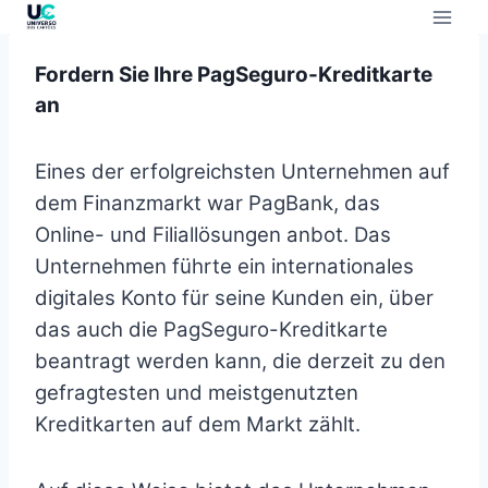
Fordern Sie Ihre PagSeguro-Kreditkarte
an
Eines der erfolgreichsten Unternehmen auf
dem Finanzmarkt war PagBank, das
Online- und Filiallösungen anbot. Das
Unternehmen führte ein internationales
digitales Konto für seine Kunden ein, über
das auch die PagSeguro-Kreditkarte
beantragt werden kann, die derzeit zu den
gefragtesten und meistgenutzten
Kreditkarten auf dem Markt zählt.