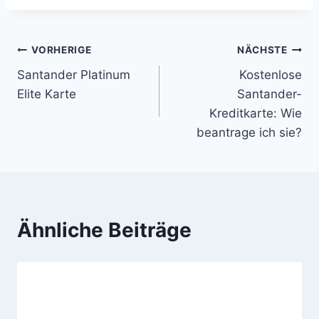
VORHERIGE
NÄCHSTE
Santander Platinum
Kostenlose
Elite Karte
Santander-
Kreditkarte: Wie
beantrage ich sie?
Ähnliche Beiträge