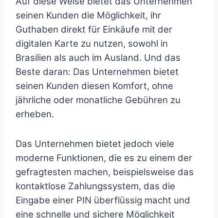
Auf diese Weise bietet das Unternehmen
seinen Kunden die Möglichkeit, ihr
Guthaben direkt für Einkäufe mit der
digitalen Karte zu nutzen, sowohl in
Brasilien als auch im Ausland. Und das
Beste daran: Das Unternehmen bietet
seinen Kunden diesen Komfort, ohne
jährliche oder monatliche Gebühren zu
erheben.
Das Unternehmen bietet jedoch viele
moderne Funktionen, die es zu einem der
gefragtesten machen, beispielsweise das
kontaktlose Zahlungssystem, das die
Eingabe einer PIN überflüssig macht und
eine schnelle und sichere Möglichkeit