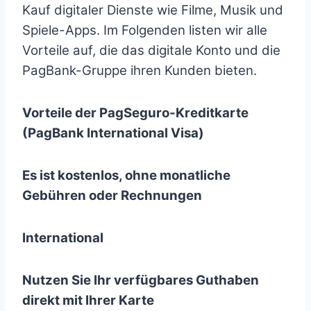
Kauf digitaler Dienste wie Filme, Musik und
Spiele-Apps. Im Folgenden listen wir alle
Vorteile auf, die das digitale Konto und die
PagBank-Gruppe ihren Kunden bieten.
Vorteile der PagSeguro-Kreditkarte
(PagBank International Visa)
Es ist kostenlos, ohne monatliche
Gebühren oder Rechnungen
International
Nutzen Sie Ihr verfügbares Guthaben
direkt mit Ihrer Karte